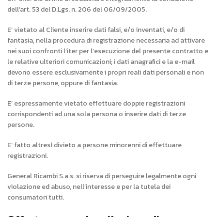
dell’art. 53 del D.Lgs. n. 206 del 06/09/2005.
E’ vietato al Cliente inserire dati falsi, e/o inventati, e/o di
fantasia, nella procedura di registrazione necessaria ad attivare
nei suoi confronti l’iter per l’esecuzione del presente contratto e
le relative ulteriori comunicazioni; i dati anagrafici e la e-mail
devono essere esclusivamente i propri reali dati personali e non
di terze persone, oppure di fantasia.
E’ espressamente vietato effettuare doppie registrazioni
corrispondenti ad una sola persona o inserire dati di terze
persone.
E’ fatto altresì divieto a persone minorenni di effettuare
registrazioni.
General Ricambi S.a.s. si riserva di perseguire legalmente ogni
violazione ed abuso, nell’interesse e per la tutela dei
consumatori tutti.