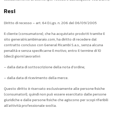
Resi
Diritto di recesso – art. 64 D.Lgs. n. 206 del 06/09/2005
Il cliente (consumatore), che ha acquistato prodotti tramite il
sito generalricambimaraio.com, ha diritto di recedere dal
contratto concluso con General Ricambi S.a.s., senza alcuna
penalità e senza specificarne il motivo, entro il termine di 10
(dieci) giorni lavorativi:
– dalla data di sottoscrizione della nota d’ordine;
– dalla data di ricevimento della merce.
Questo diritto è riservato esclusivamente alle persone fisiche
(consumatori), quindi non può essere esercitato dalle persone
giuridiche e dalle persone fisiche che agiscono per scopi riferibili
all’attività professionale svolta.