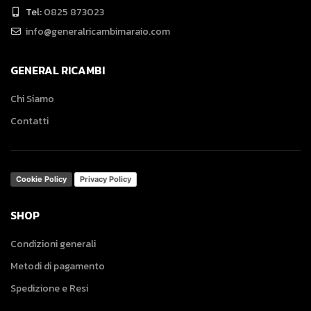
Tel:
0825 873023
info@generalricambimaraio.com
GENERAL RICAMBI
Chi Siamo
Contatti
Cookie Policy
Privacy Policy
SHOP
Condizioni generali
Metodi di pagamento
Spedizione e Resi