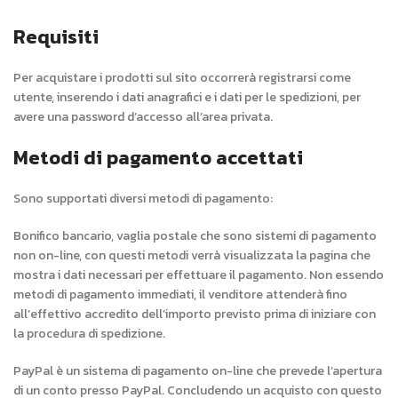
Requisiti
Per acquistare i prodotti sul sito occorrerà registrarsi come
utente, inserendo i dati anagrafici e i dati per le spedizioni, per
avere una password d’accesso all’area privata.
Metodi di pagamento accettati
Sono supportati diversi metodi di pagamento:
Bonifico bancario, vaglia postale che sono sistemi di pagamento
non on-line, con questi metodi verrà visualizzata la pagina che
mostra i dati necessari per effettuare il pagamento. Non essendo
metodi di pagamento immediati, il venditore attenderà fino
all’effettivo accredito dell’importo previsto prima di iniziare con
la procedura di spedizione.
PayPal è un sistema di pagamento on-line che prevede l’apertura
di un conto presso PayPal. Concludendo un acquisto con questo