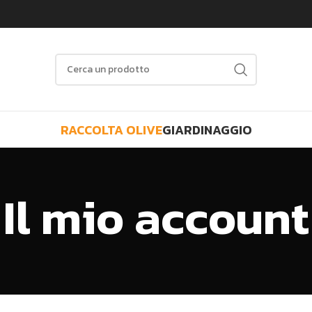
RACCOLTA OLIVE
GIARDINAGGIO
Il mio account