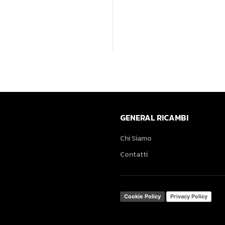
GENERAL RICAMBI
Chi Siamo
Contatti
Cookie Policy
Privacy Policy