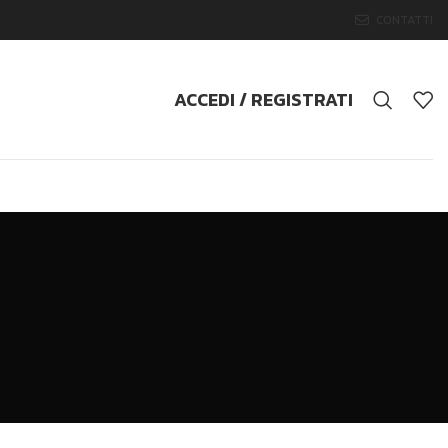
CONTATTI
ACCEDI / REGISTRATI