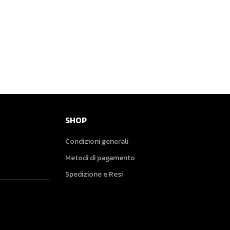
SHOP
Condizioni generali
Metodi di pagamento
Spedizione e Resi