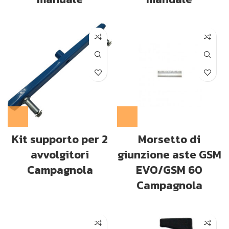
Kit supporto per 2
Morsetto di
avvolgitori
giunzione aste GSM
Campagnola
EVO/GSM 60
Campagnola