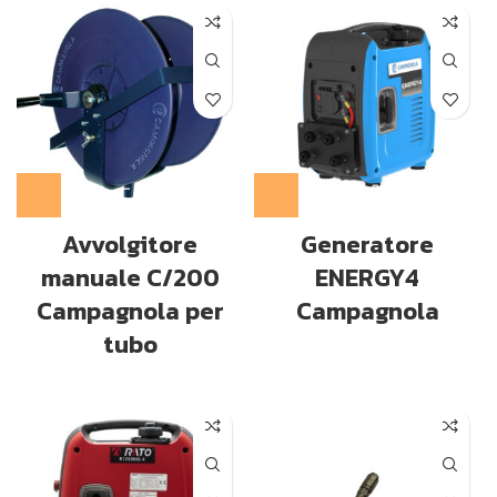
Avvolgitore
Generatore
manuale C/200
ENERGY4
Campagnola per
Campagnola
tubo