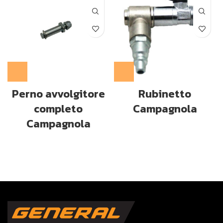
Perno avvolgitore
Rubinetto
completo
Campagnola
Campagnola