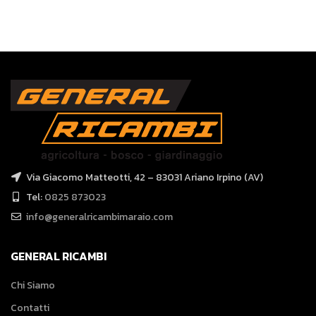
Via Giacomo Matteotti, 42 – 83031 Ariano Irpino (AV)
Tel:
0825 873023
info@generalricambimaraio.com
GENERAL RICAMBI
Chi Siamo
Contatti