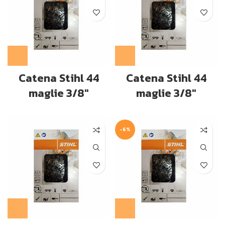
Catena Stihl 44
Catena Stihl 44
maglie 3/8″
maglie 3/8″
-6%