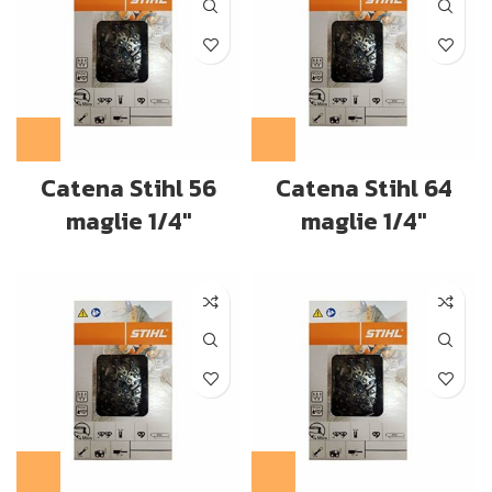
Catena Stihl 56
Catena Stihl 64
maglie 1/4″
maglie 1/4″