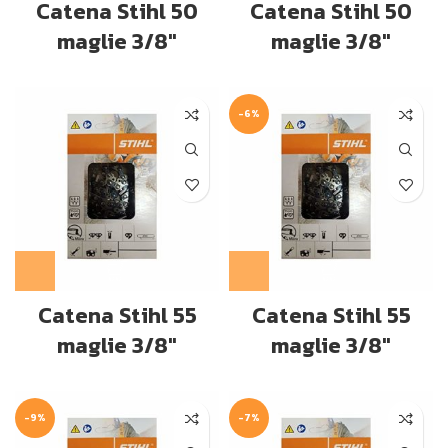
Catena Stihl 50
Catena Stihl 50
maglie 3/8″
maglie 3/8″
-6%
Catena Stihl 55
Catena Stihl 55
maglie 3/8″
maglie 3/8″
-9%
-7%