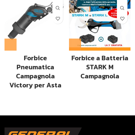
Forbice
Forbice a Batteria
Pneumatica
STARK M
Campagnola
Campagnola
Victory per Asta