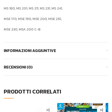
MS 180, MS 201, MS 211, MS 231, MS 241,
MSE 170, MSE 190, MSE 200, MSE 210,
MSE 230, MSA 200 C-B
INFORMAZIONI AGGIUNTIVE
RECENSIONI (0)
PRODOTTI CORRELATI