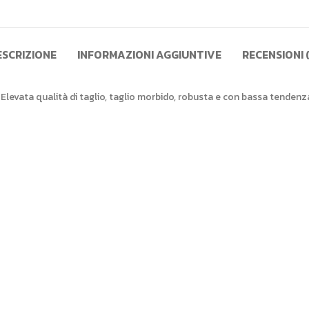
ESCRIZIONE
INFORMAZIONI AGGIUNTIVE
RECENSIONI 
Elevata qualità di taglio, taglio morbido, robusta e con bassa tendenz