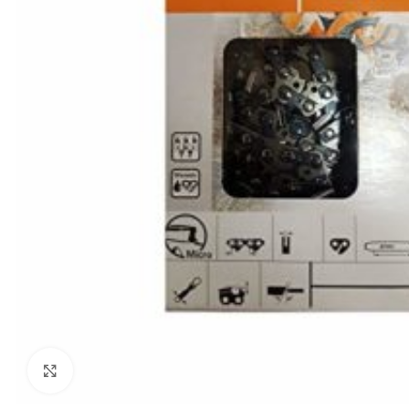
Click to enlarge