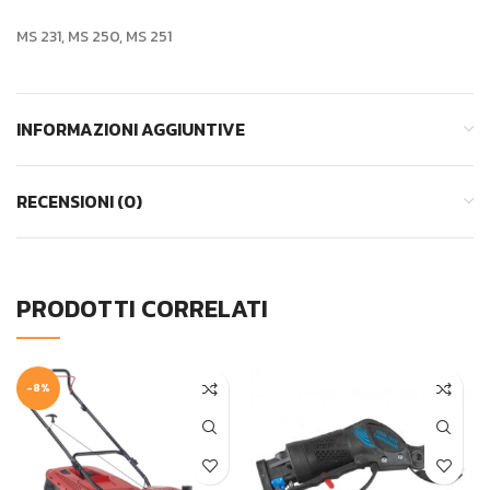
MS 231, MS 250, MS 251
INFORMAZIONI AGGIUNTIVE
RECENSIONI (0)
PRODOTTI CORRELATI
-8%