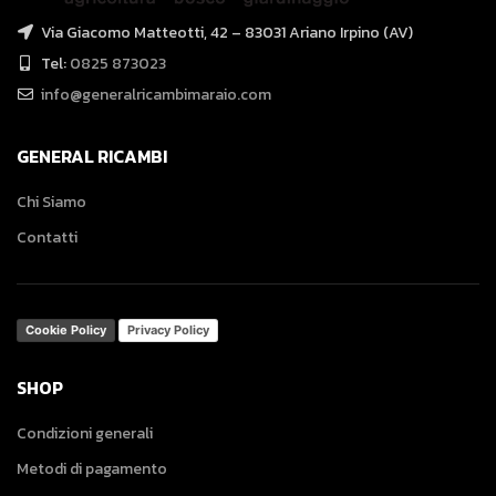
Via Giacomo Matteotti, 42 – 83031 Ariano Irpino (AV)
Tel:
0825 873023
info@generalricambimaraio.com
GENERAL RICAMBI
Chi Siamo
Contatti
Cookie Policy
Privacy Policy
SHOP
Condizioni generali
Metodi di pagamento