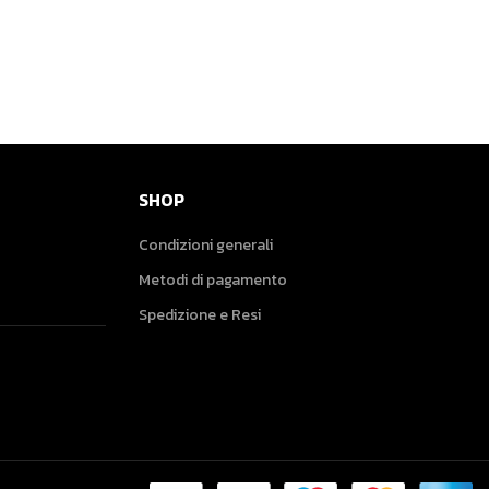
SHOP
Condizioni generali
Metodi di pagamento
Spedizione e Resi