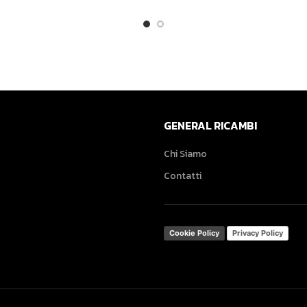
GENERAL RICAMBI
Chi Siamo
Contatti
Cookie Policy
Privacy Policy