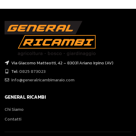
Via Giacomo Matteotti, 42 – 83031 Ariano Irpino (AV)
Tel:
0825 873023
info@generalricambimaraio.com
GENERAL RICAMBI
Chi Siamo
Contatti