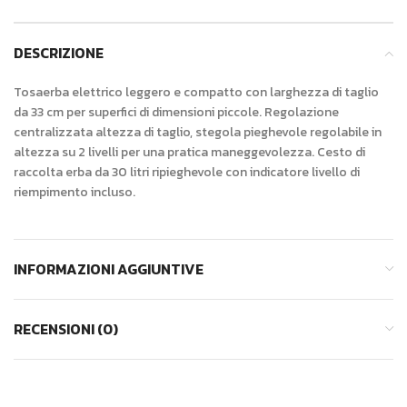
DESCRIZIONE
Tosaerba elettrico leggero e compatto con larghezza di taglio
da 33 cm per superfici di dimensioni piccole. Regolazione
centralizzata altezza di taglio, stegola pieghevole regolabile in
altezza su 2 livelli per una pratica maneggevolezza. Cesto di
raccolta erba da 30 litri ripieghevole con indicatore livello di
riempimento incluso.
INFORMAZIONI AGGIUNTIVE
RECENSIONI (0)