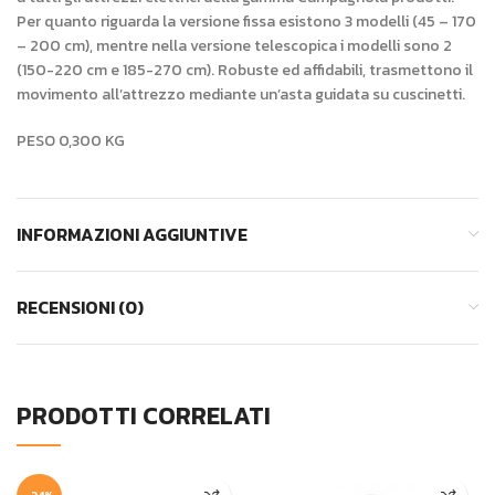
Per quanto riguarda la versione fissa esistono 3 modelli (45 – 170
– 200 cm), mentre nella versione telescopica i modelli sono 2
(150-220 cm e 185-270 cm). Robuste ed affidabili, trasmettono il
movimento all’attrezzo mediante un’asta guidata su cuscinetti.
PESO 0,300 KG
INFORMAZIONI AGGIUNTIVE
RECENSIONI (0)
PRODOTTI CORRELATI