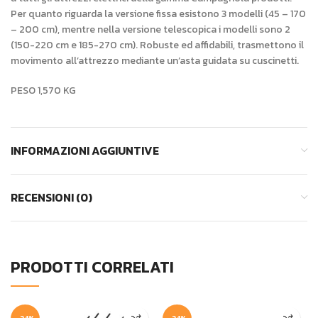
Per quanto riguarda la versione fissa esistono 3 modelli (45 – 170
– 200 cm), mentre nella versione telescopica i modelli sono 2
(150-220 cm e 185-270 cm). Robuste ed affidabili, trasmettono il
movimento all’attrezzo mediante un’asta guidata su cuscinetti.
PESO 1,570 KG
INFORMAZIONI AGGIUNTIVE
RECENSIONI (0)
PRODOTTI CORRELATI