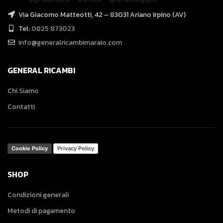
Via Giacomo Matteotti, 42 – 83031 Ariano Irpino (AV)
Tel:
0825 873023
info@generalricambimaraio.com
GENERAL RICAMBI
Chi Siamo
Contatti
Cookie Policy
Privacy Policy
SHOP
Condizioni generali
Metodi di pagamento