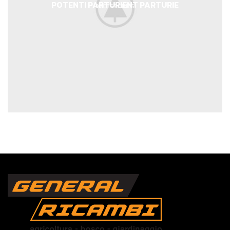
POTENTI PARTURIENT PARTURIE
ACCESSORIES