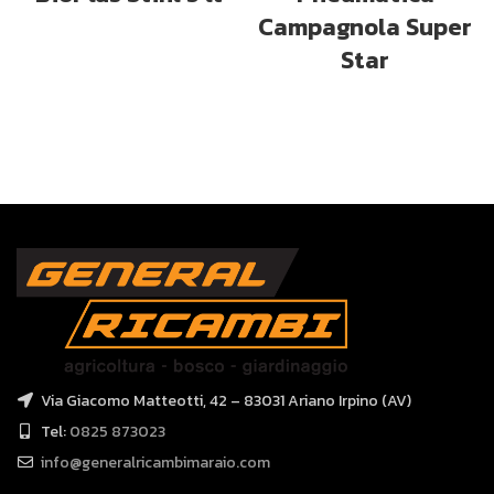
Campagnola Super
Star
Via Giacomo Matteotti, 42 – 83031 Ariano Irpino (AV)
Tel:
0825 873023
info@generalricambimaraio.com