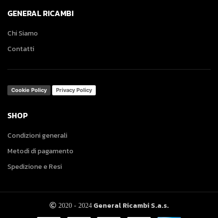
GENERAL RICAMBI
Chi Siamo
Contatti
Cookie Policy
Privacy Policy
SHOP
Condizioni generali
Metodi di pagamento
Spedizione e Resi
General Ricambi S.a.s.
2020 - 2024