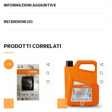
INFORMAZIONI AGGIUNTIVE
RECENSIONI (0)
PRODOTTI CORRELATI
-7%