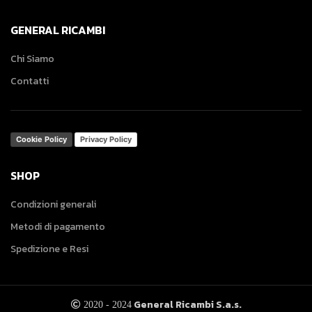
GENERAL RICAMBI
Chi Siamo
Contatti
Cookie Policy
Privacy Policy
SHOP
Condizioni generali
Metodi di pagamento
Spedizione e Resi
General Ricambi S.a.s.
2020 - 2024