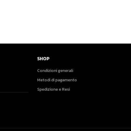
SHOP
Condizioni generali
Metodi di pagamento
Spedizione e Resi