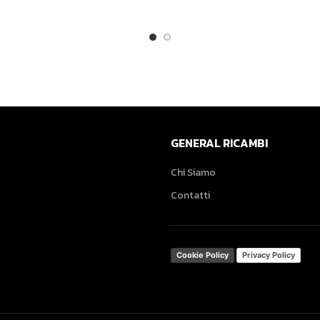
GENERAL RICAMBI
Chi Siamo
Contatti
Cookie Policy
Privacy Policy